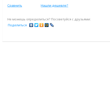
Сравнить
Нашли дешевле?
Не можешь определиться? Посоветуйся с друзьями:
Поделиться