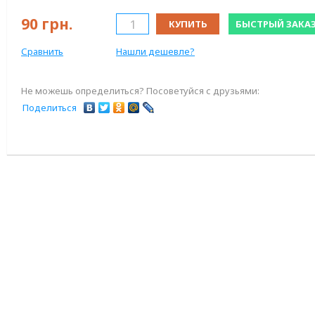
90
грн.
КУПИТЬ
БЫСТРЫЙ ЗАКА
Сравнить
Нашли дешевле?
Не можешь определиться? Посоветуйся с друзьями:
Поделиться