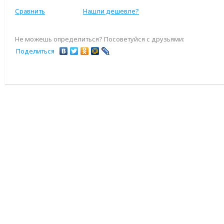
Сравнить
Нашли дешевле?
Не можешь определиться? Посоветуйся с друзьями:
Поделиться