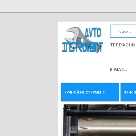
ТЕЛЕФОНЫ
E-MAIL:
РУЧНОЙ ИНСТРУМЕНТ
ПРИСП