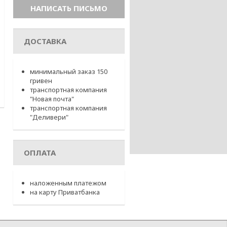
ДОСТАВКА
минимальный заказ 150
гривен
транспортная компания
"Новая почта"
транспортная компания
"Деливери"
ОПЛАТА
наложенным платежом
на карту Приватбанка