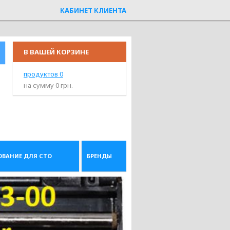
КАБИНЕТ КЛИЕНТА
В ВАШЕЙ КОРЗИНЕ
продуктов
0
на сумму
0
грн.
ОВАНИЕ ДЛЯ СТО
БРЕНДЫ