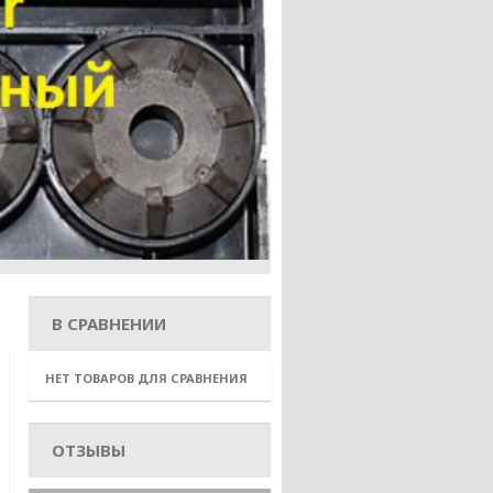
В СРАВНЕНИИ
НЕТ ТОВАРОВ ДЛЯ СРАВНЕНИЯ
ОТЗЫВЫ