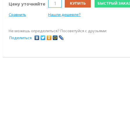
КУПИТЬ
БЫСТРЫЙ ЗАКА
Цену уточняйте
Сравнить
Нашли дешевле?
Не можешь определиться? Посоветуйся с друзьями:
Поделиться