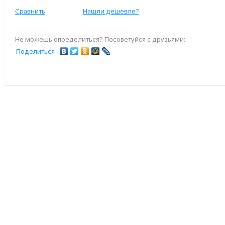
Сравнить
Нашли дешевле?
Не можешь определиться? Посоветуйся с друзьями:
Поделиться