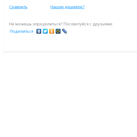
Сравнить
Нашли дешевле?
Не можешь определиться? Посоветуйся с друзьями:
Поделиться