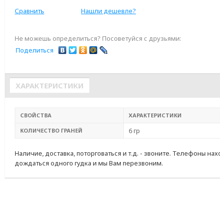
Сравнить
Нашли дешевле?
Не можешь определиться? Посоветуйся с друзьями:
Поделиться
ХАРАКТЕРИСТИКИ
СВОЙСТВА
ХАРАКТЕРИСТИКИ
6 гр
КОЛИЧЕСТВО ГРАНЕЙ
Наличие, доставка, поторговаться и т.д. - звоните. Телефоны на
дождаться одного гудка и мы Вам перезвоним.