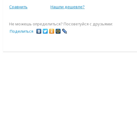
Сравнить
Нашли дешевле?
Не можешь определиться? Посоветуйся с друзьями:
Поделиться