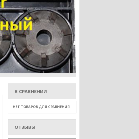
В СРАВНЕНИИ
НЕТ ТОВАРОВ ДЛЯ СРАВНЕНИЯ
ОТЗЫВЫ