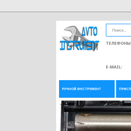
ТЕЛЕФОНЫ
E-MAIL:
РУЧНОЙ ИНСТРУМЕНТ
ПРИСП