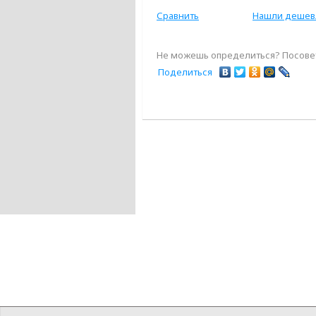
Сравнить
Нашли дешев
Не можешь определиться? Посовет
Поделиться