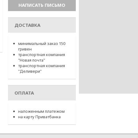
ДОСТАВКА
минимальный заказ 150
гривен
транспортная компания
"Новая почта"
транспортная компания
"Деливери"
ОПЛАТА
наложенным платежом
на карту Приватбанка