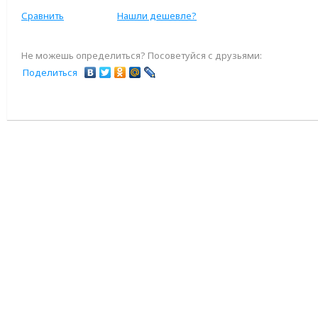
Сравнить
Нашли дешевле?
Не можешь определиться? Посоветуйся с друзьями:
Поделиться