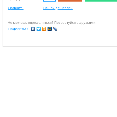
Сравнить
Нашли дешевле?
Не можешь определиться? Посоветуйся с друзьями:
Поделиться