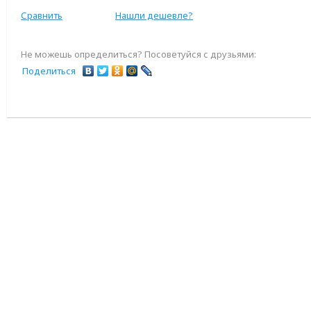
Сравнить
Нашли дешевле?
Не можешь определиться? Посоветуйся с друзьями:
Поделиться