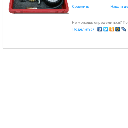
Сравнить
Нашли д
Не можешь определиться? Пос
Поделиться