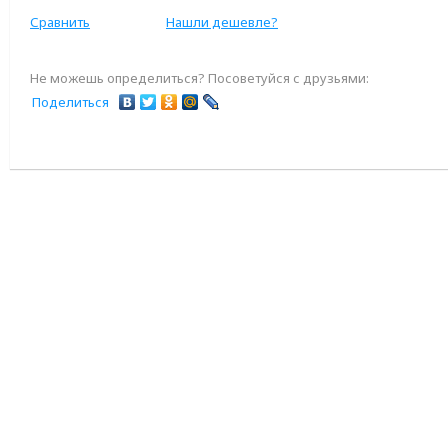
Сравнить
Нашли дешевле?
Не можешь определиться? Посоветуйся с друзьями:
Поделиться