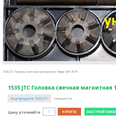
1535 JTC Головка свечная магнитная 14мм 3/8" 4179
1535 JTC Головка свечная магнитная 
Код продукта:
1535 JTC
ожидается
КУПИТЬ
БЫСТРЫЙ ЗАКА
Цену уточняйте