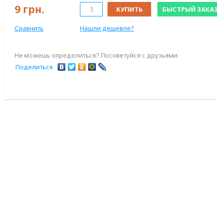
9
грн.
КУПИТЬ
БЫСТРЫЙ ЗАКА
Сравнить
Нашли дешевле?
Не можешь определиться? Посоветуйся с друзьями:
Поделиться