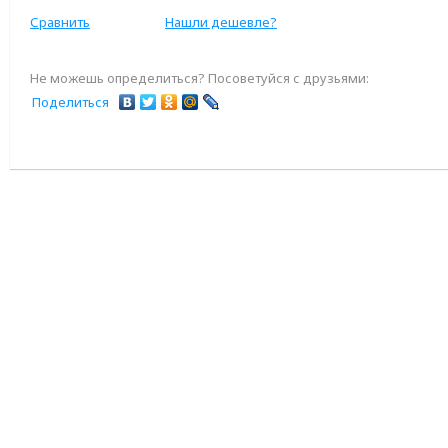
Сравнить
Нашли дешевле?
Не можешь определиться? Посоветуйся с друзьями:
Поделиться