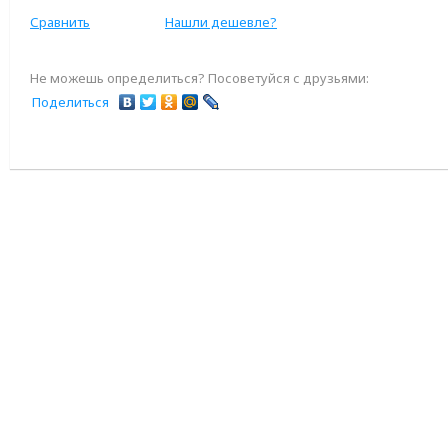
Сравнить
Нашли дешевле?
Не можешь определиться? Посоветуйся с друзьями:
Поделиться