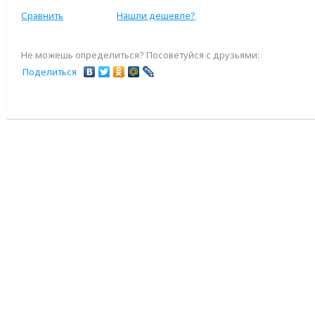
Сравнить
Нашли дешевле?
Не можешь определиться? Посоветуйся с друзьями:
Поделиться