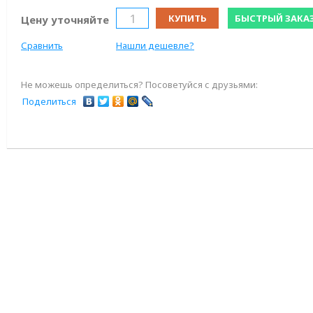
КУПИТЬ
БЫСТРЫЙ ЗАКА
Цену уточняйте
Сравнить
Нашли дешевле?
Не можешь определиться? Посоветуйся с друзьями:
Поделиться