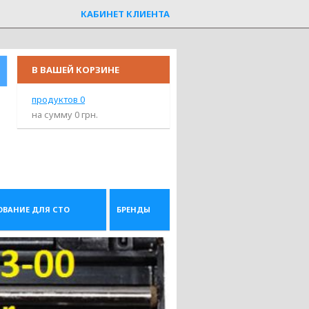
КАБИНЕТ КЛИЕНТА
В ВАШЕЙ КОРЗИНЕ
продуктов
0
на сумму
0
грн.
ОВАНИЕ ДЛЯ СТО
БРЕНДЫ