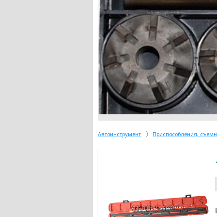
Автоинструмент
Приспособления, съем