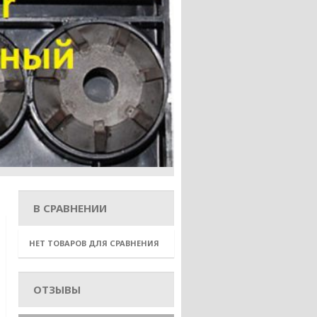
В СРАВНЕНИИ
НЕТ ТОВАРОВ ДЛЯ СРАВНЕНИЯ
ОТЗЫВЫ