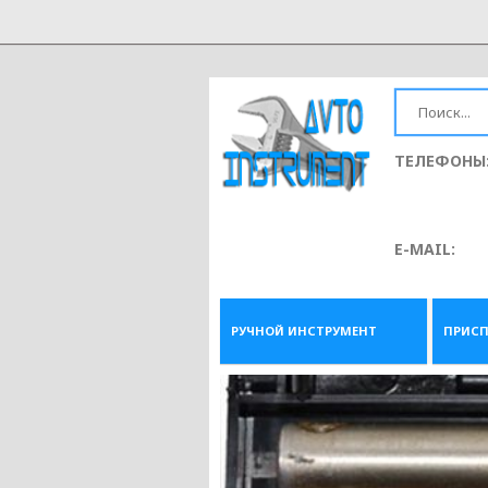
ТЕЛЕФОНЫ
E-MAIL:
РУЧНОЙ ИНСТРУМЕНТ
ПРИСП