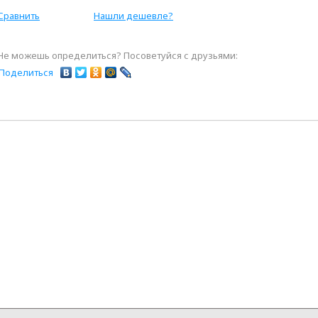
Сравнить
Нашли дешевле?
Не можешь определиться? Посоветуйся с друзьями:
Поделиться