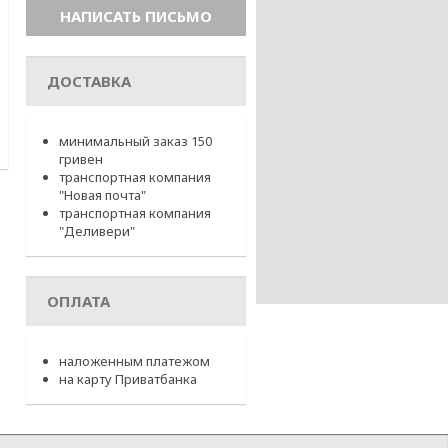
ДОСТАВКА
минимальный заказ 150
гривен
транспортная компания
"Новая почта"
транспортная компания
"Деливери"
ОПЛАТА
наложенным платежом
на карту Приватбанка